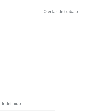
Ofertas de trabajo
Indefinido