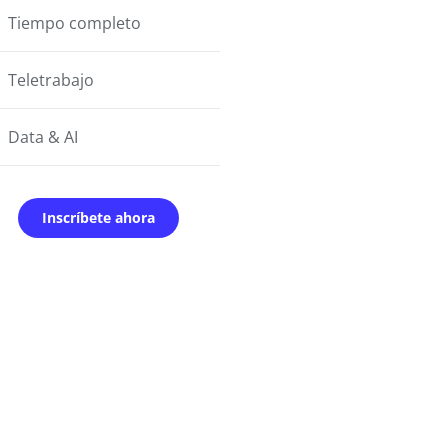
Tiempo completo
Teletrabajo
Data & AI
Inscríbete ahora